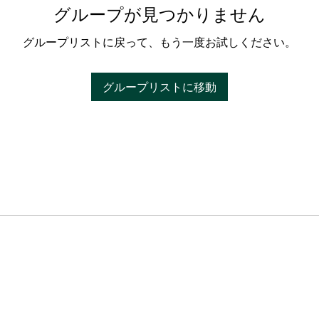
グループが見つかりません
グループリストに戻って、もう一度お試しください。
グループリストに移動