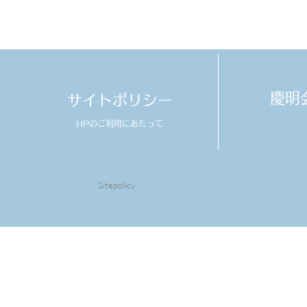
​慶
サイトポリシー
HPのご利用にあたって
Sitepolicy