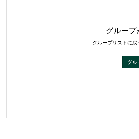
グループ
グループリストに戻
グル