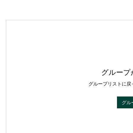
グループ
グループリストに戻
グル