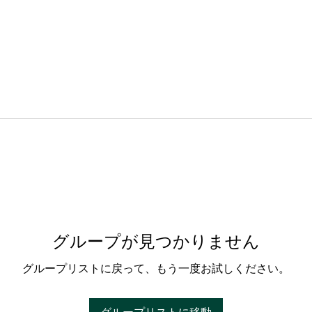
グループが見つかりません
グループリストに戻って、もう一度お試しください。