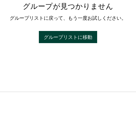
グループが見つかりません
グループリストに戻って、もう一度お試しください。
グループリストに移動