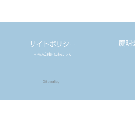
​慶
サイトポリシー
HPのご利用にあたって
Sitepolicy