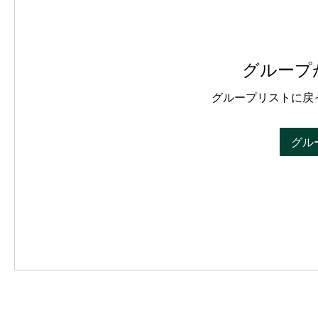
グループ
グループリストに戻
グル