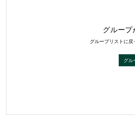
グループ
グループリストに戻
グル