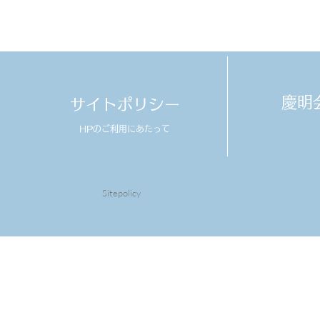
​慶
サイトポリシー
HPのご利用にあたって
Sitepolicy