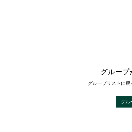
グループ
グループリストに戻
グル