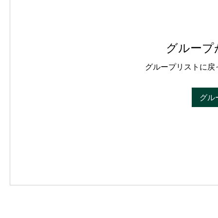
グループ
グループリストに戻
グル