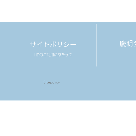
​慶
サイトポリシー
HPのご利用にあたって
Sitepolicy