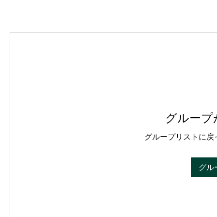
グループ
グループリストに戻
グル