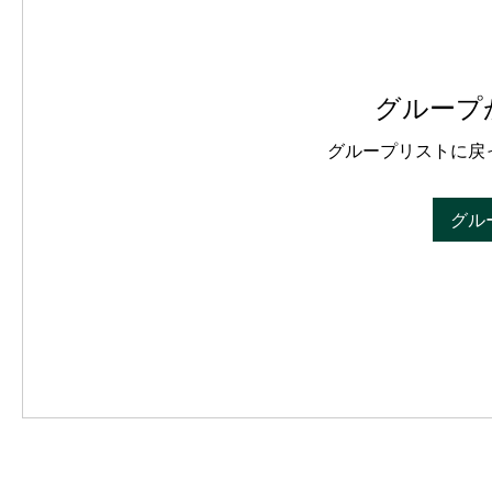
グループ
グループリストに戻
グル