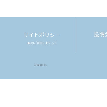
​慶
サイトポリシー
HPのご利用にあたって
Sitepolicy