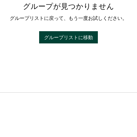
グループが見つかりません
グループリストに戻って、もう一度お試しください。
グループリストに移動