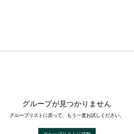
グループが見つかりません
グループリストに戻って、もう一度お試しください。