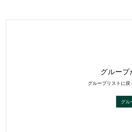
グループ
グループリストに戻
グル