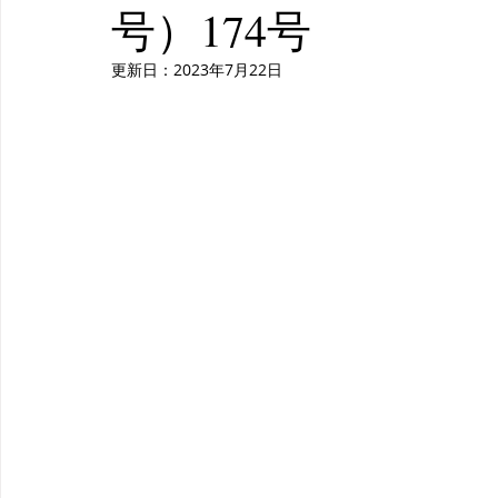
号）174号
更新日：
2023年7月22日