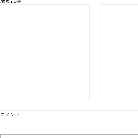
最新記事
コメント