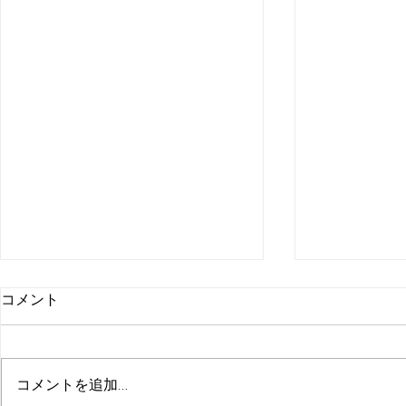
コメント
コメントを追加…