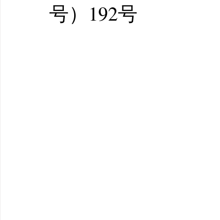
号）192号