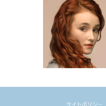
サイトポリシー