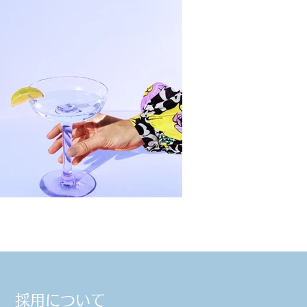
採用について