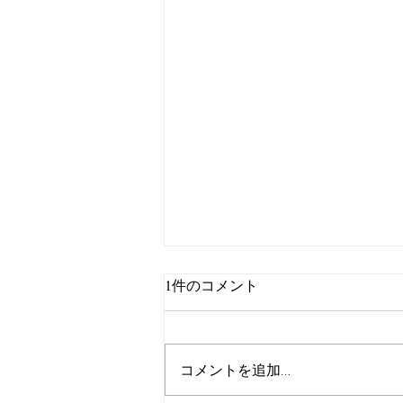
1件のコメント
コメントを追加…