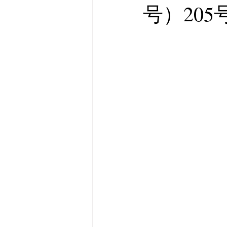
号）205