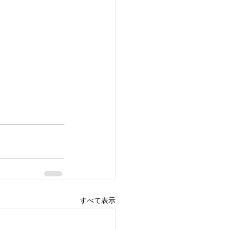
すべて表示