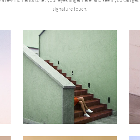
signature touch.