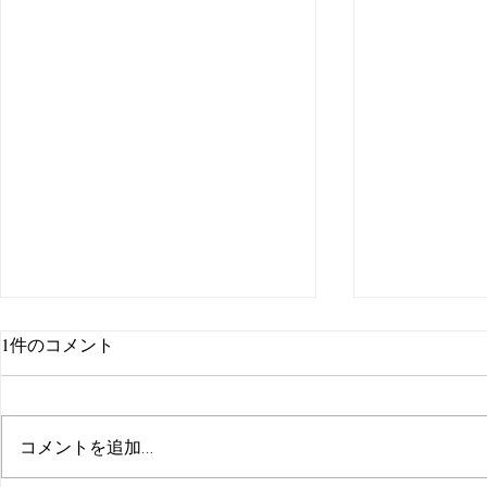
1件のコメント
コメントを追加…