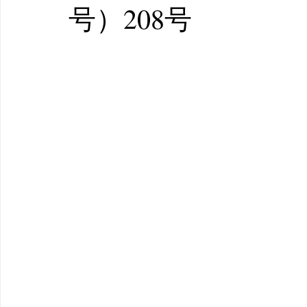
号）208号