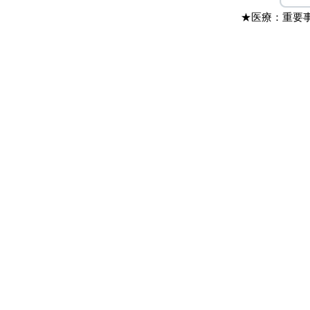
★医療：重要事項