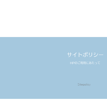
サイトポリシー
HPのご利用にあたって
Sitepolicy