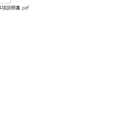
説明書 .pdf