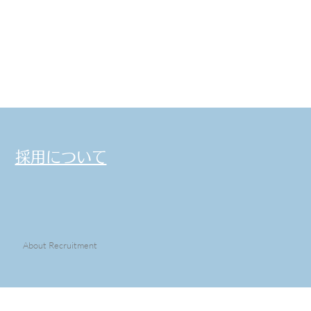
採用について
About Recruitment