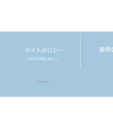
​慶
サイトポリシー
HPのご利用にあたって
Sitepolicy