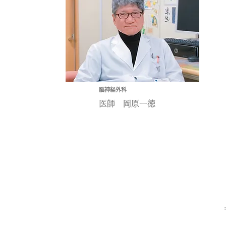
脳神経外科
医師 岡原一徳