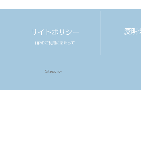
​慶
サイトポリシー
HPのご利用にあたって
Sitepolicy