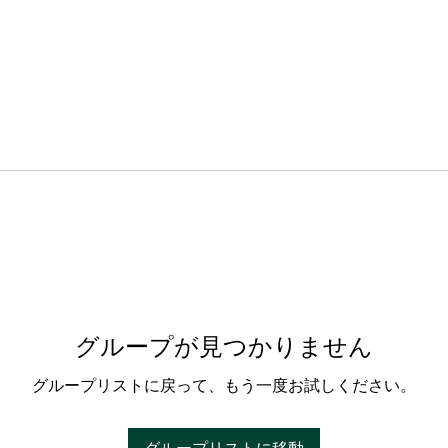
グループが見つかりません
グループリストに戻って、もう一度お試しください。