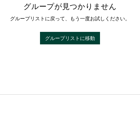
グループが見つかりません
グループリストに戻って、もう一度お試しください。
グループリストに移動