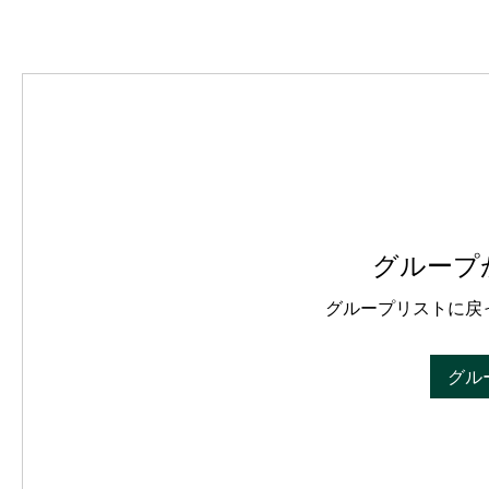
グループ
グループリストに戻
グル