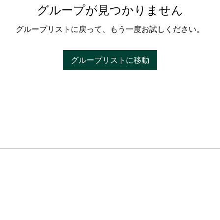
グループが見つかりません
グループリストに戻って、もう一度お試しください。
グループリストに移動