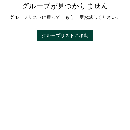
グループが見つかりません
グループリストに戻って、もう一度お試しください。
グループリストに移動