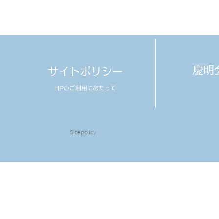
​慶
サイトポリシー
HPのご利用にあたって
Sitepolicy