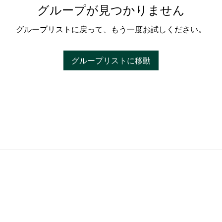
グループが見つかりません
グループリストに戻って、もう一度お試しください。
グループリストに移動