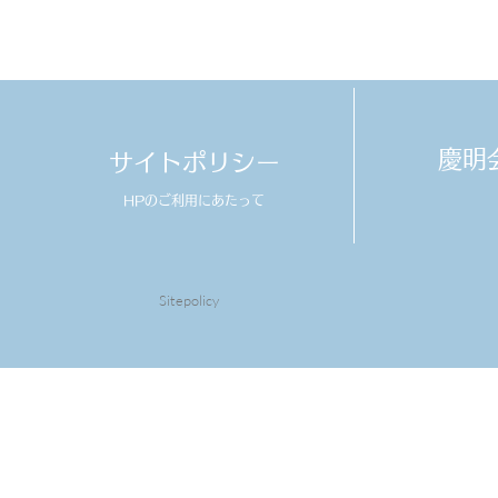
​慶
サイトポリシー
HPのご利用にあたって
Sitepolicy