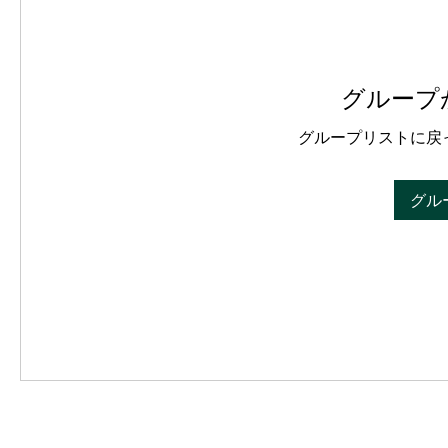
グループ
グループリストに戻
グル