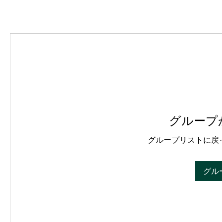
グループ
グループリストに戻
グル