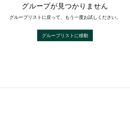
グループが見つかりません
グループリストに戻って、もう一度お試しください。
グループリストに移動