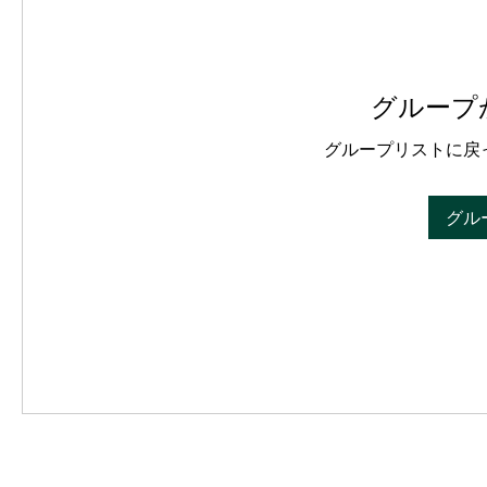
グループ
グループリストに戻
グル