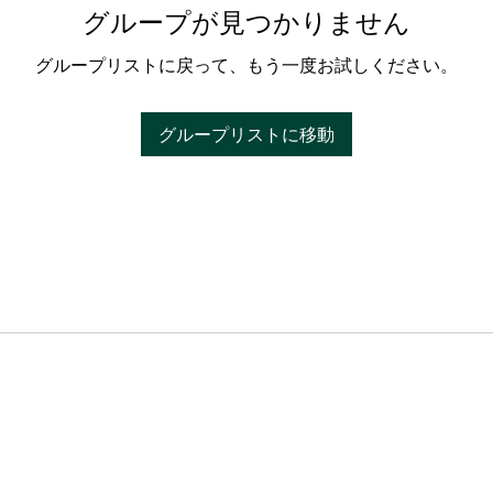
グループが見つかりません
グループリストに戻って、もう一度お試しください。
グループリストに移動