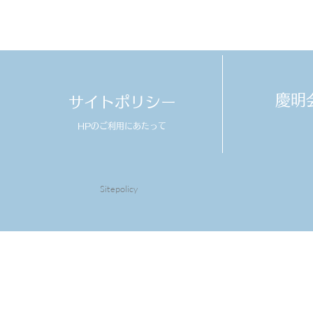
​慶
サイトポリシー
HPのご利用にあたって
Sitepolicy