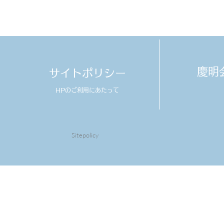
​慶
サイトポリシー
HPのご利用にあたって
Sitepolicy