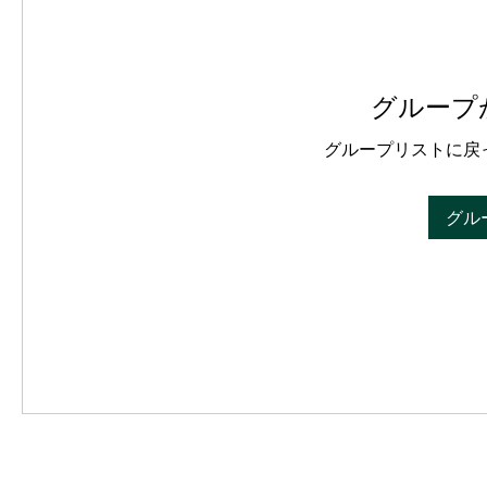
グループ
グループリストに戻
グル