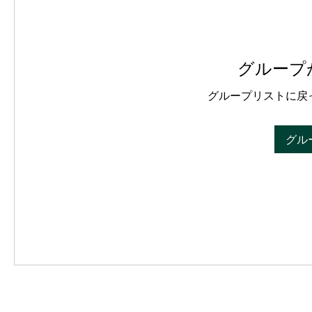
グループ
グループリストに戻
グル