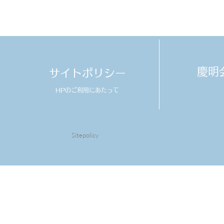
​慶
サイトポリシー
HPのご利用にあたって
Sitepolicy