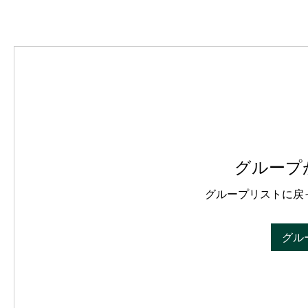
グループ
グループリストに戻
グル