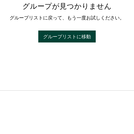
グループが見つかりません
グループリストに戻って、もう一度お試しください。
グループリストに移動