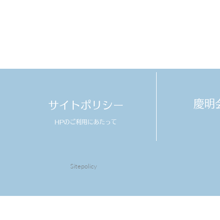
​慶
サイトポリシー
HPのご利用にあたって
Sitepolicy