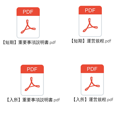
【短期】運営規程.pdf
【短期】重要事項説明書.pdf
【入所】運営規程.pdf
【入所】重要事項説明書.pdf