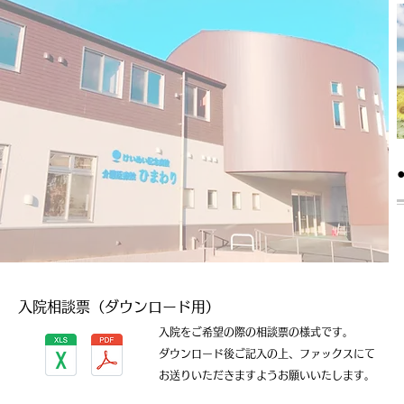
入院相談票（ダウンロード用）
入院をご希望の際の相談票の様式です。
ダウンロード後ご記入の上、ファックスにて
お送りいただきますようお願いいたします。