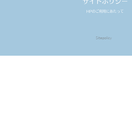
サイトポリシー
HPのご利用にあたって
Sitepolicy