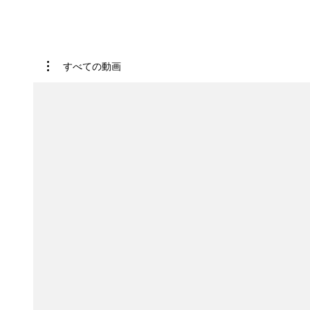
すべての動画