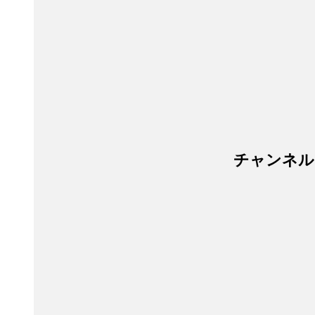
チャンネル