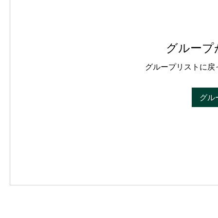
グループ
グループリストに戻
グル