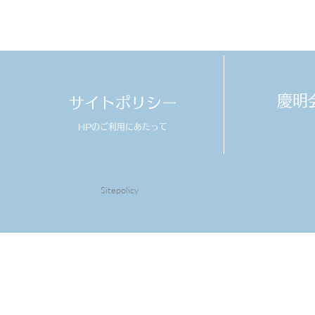
​慶
サイトポリシー
HPのご利用にあたって
Sitepolicy