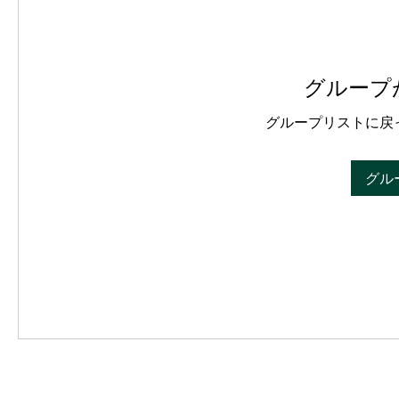
グループ
グループリストに戻
グル