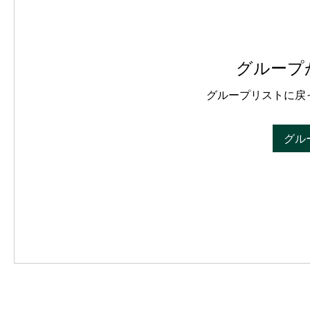
グループ
グループリストに戻
グル