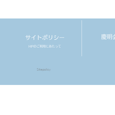
​慶
サイトポリシー
HPのご利用にあたって
Sitepolicy