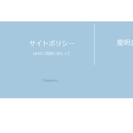
​慶
サイトポリシー
HPのご利用にあたって
Sitepolicy