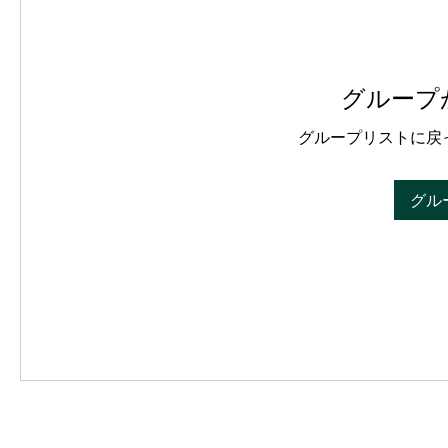
グループ
グループリストに戻
グル