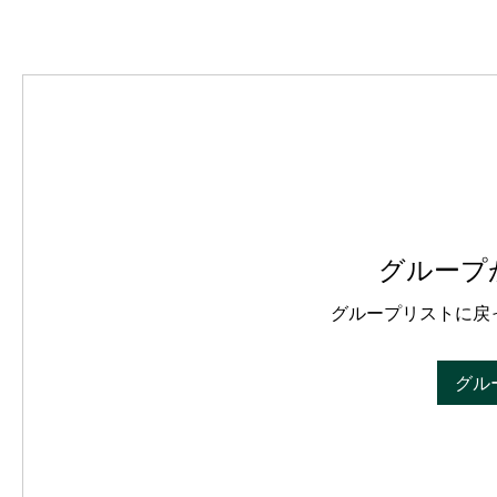
グループ
グループリストに戻
グル