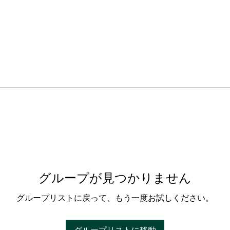
グループが見つかりません
グループリストに戻って、もう一度お試しください。