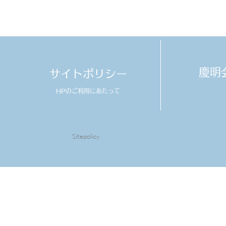
​慶
サイトポリシー
HPのご利用にあたって
Sitepolicy