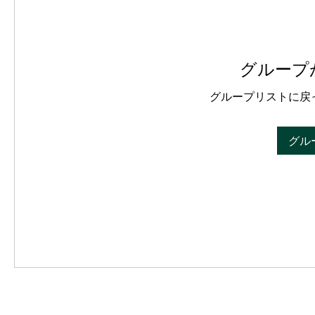
グループ
グループリストに戻
グル