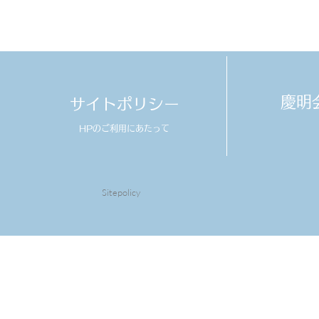
​慶
サイトポリシー
HPのご利用にあたって
Sitepolicy